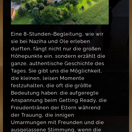
Eine 8-Stunden-Begleitung, wie wir
sie bei Naziha und Ole erleben
durften, fängt nicht nur die großen
Höhepunkte ein, sondern erzählt die
ganze, authentische Geschichte des
Tages. Sie gibt uns die Möglichkeit,
die kleinen, leisen Momente
festzuhalten, die oft die größte
Bedeutung haben: die aufgeregte
Anspannung beim Getting Ready, die
Freudentränen der Eltern während
der Trauung, die innigen
Umarmungen mit Freunden und die
ausgelassene Stimmung, wenn die