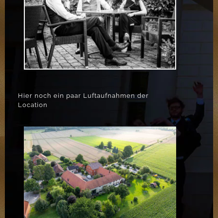
Hier noch ein paar Luftaufnahmen der
Location