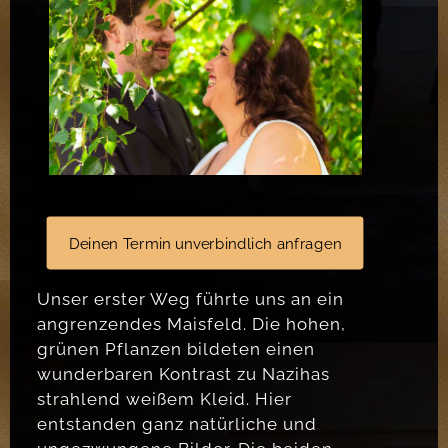
Deinen Termin unverbindlich anfragen
Unser erster Weg führte uns an ein
angrenzendes Maisfeld. Die hohen,
grünen Pflanzen bildeten einen
wunderbaren Kontrast zu Nazihas
strahlend weißem Kleid. Hier
entstanden ganz natürliche und