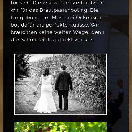
für sich. Diese kostbare Zeit nutzten
wir für das Brautpaarshooting. Die
Umgebung der Mosterei Ockensen
bot dafür die perfekte Kulisse. Wir
brauchten keine weiten Wege, denn
die Schönheit lag direkt vor uns.