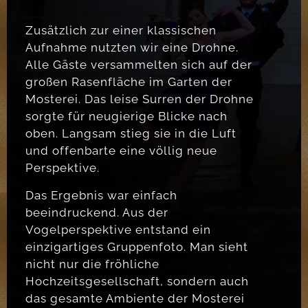
Zusätzlich zur einer klassischen
Aufnahme nutzten wir eine Drohne.
Alle Gäste versammelten sich auf der
großen Rasenfläche im Garten der
Mosterei. Das leise Surren der Drohne
sorgte für neugierige Blicke nach
oben. Langsam stieg sie in die Luft
und offenbarte eine völlig neue
Perspektive.
Das Ergebnis war einfach
beeindruckend. Aus der
Vogelperspektive entstand ein
einzigartiges Gruppenfoto. Man sieht
nicht nur die fröhliche
Hochzeitsgesellschaft, sondern auch
das gesamte Ambiente der Mosterei