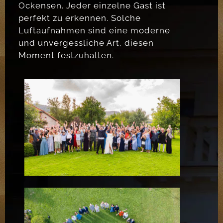
Ockensen. Jeder einzelne Gast ist
perfekt zu erkennen. Solche
Luftaufnahmen sind eine moderne
und unvergessliche Art, diesen
Moment festzuhalten.