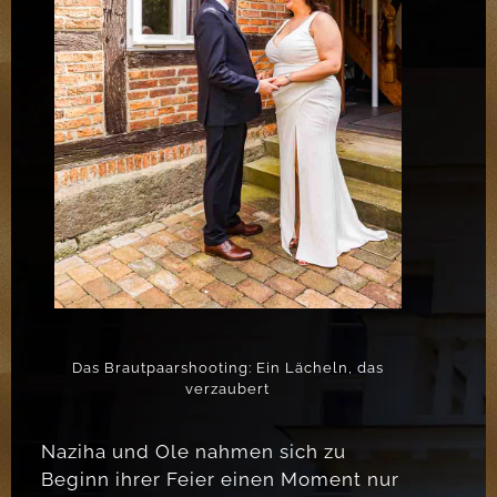
Das Brautpaarshooting: Ein Lächeln, das
verzaubert
Naziha und Ole nahmen sich zu
Beginn ihrer Feier einen Moment nur