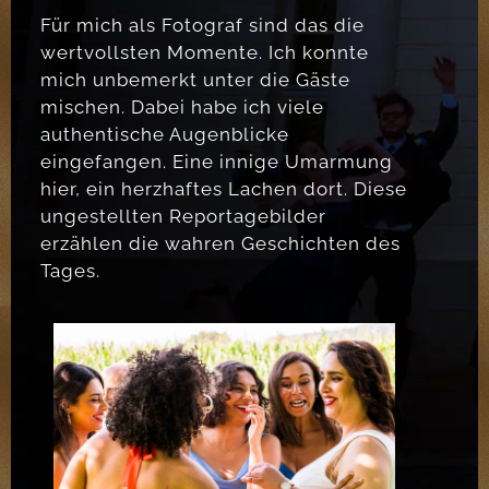
Für mich als Fotograf sind das die
wertvollsten Momente. Ich konnte
mich unbemerkt unter die Gäste
mischen. Dabei habe ich viele
authentische Augenblicke
eingefangen. Eine innige Umarmung
hier, ein herzhaftes Lachen dort. Diese
ungestellten Reportagebilder
erzählen die wahren Geschichten des
Tages.