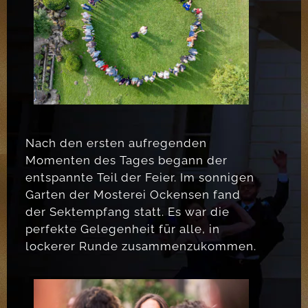
Nach den ersten aufregenden
Momenten des Tages begann der
entspannte Teil der Feier. Im sonnigen
Garten der Mosterei Ockensen fand
der Sektempfang statt. Es war die
perfekte Gelegenheit für alle, in
lockerer Runde zusammenzukommen.