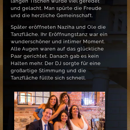
langen Tischen wurde viel geredet
und gelacht. Man spürte die Freude
und die herzliche Gemeinschaft.
Später eröffneten Naziha und Ole die
Tanzfläche. Ihr Eröffnungstanz war ein
wunderschöner und intimer Moment.
Alle Augen waren auf das glückliche
Paar gerichtet. Danach gab es kein
Halten mehr. Der DJ sorgte für eine
großartige Stimmung und die
Tanzfläche füllte sich schnell.