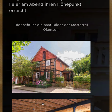
Feier am Abend ihren Höhepunkt
erreicht.
Hier seht Ihr ein paar Bilder der Mosterrei
Okensen.