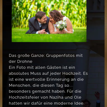
Das große Ganze: Gruppenfotos mit
der Drohne
Ein Foto mit allen Gästen ist ein
absolutes Muss auf jeder Hochzeit. Es
ist eine wertvolle Erinnerung an die
Menschen, die diesen Tag so
besonders gemacht haben. Für die
Hochzeitsfeier von Naziha und Ole
hatten wir dafür eine moderne Idee.