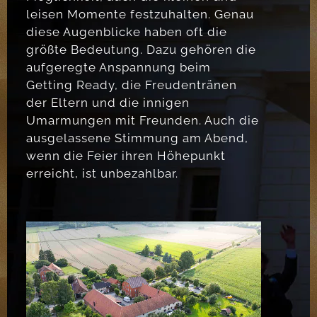
leisen Momente festzuhalten. Genau
diese Augenblicke haben oft die
größte Bedeutung. Dazu gehören die
aufgeregte Anspannung beim
Getting Ready, die Freudentränen
der Eltern und die innigen
Umarmungen mit Freunden. Auch die
ausgelassene Stimmung am Abend,
wenn die Feier ihren Höhepunkt
erreicht, ist unbezahlbar.