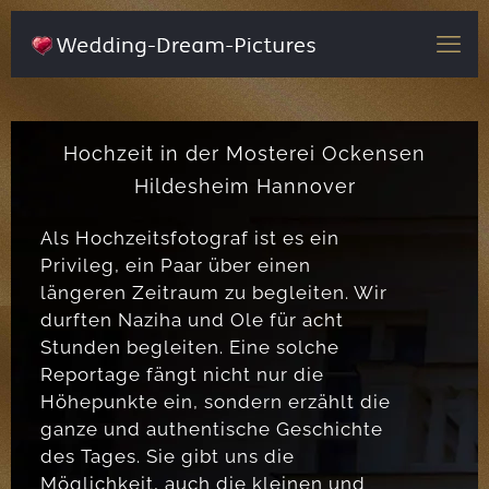
Hochzeit in der Mosterei Ockensen
Hildesheim Hannover
Als Hochzeitsfotograf ist es ein
Privileg, ein Paar über einen
längeren Zeitraum zu begleiten. Wir
durften Naziha und Ole für acht
Stunden begleiten. Eine solche
Reportage fängt nicht nur die
Höhepunkte ein, sondern erzählt die
ganze und authentische Geschichte
des Tages. Sie gibt uns die
Möglichkeit, auch die kleinen und