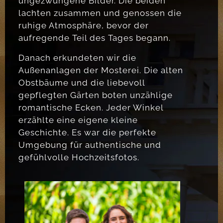
ungezwungene Bilder. Die beiden
lachten zusammen und genossen die
ruhige Atmosphäre, bevor der
aufregende Teil des Tages begann.
Danach erkundeten wir die
Außenanlagen der Mosterei. Die alten
Obstbäume und die liebevoll
gepflegten Gärten boten unzählige
romantische Ecken. Jeder Winkel
erzählte eine eigene kleine
Geschichte. Es war die perfekte
Umgebung für authentische und
gefühlvolle Hochzeitsfotos.