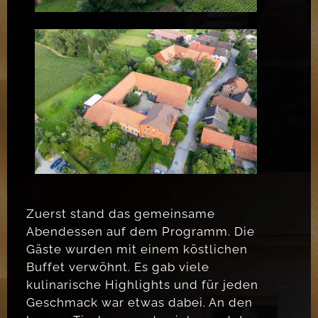
Zuerst stand das gemeinsame
Abendessen auf dem Programm. Die
Gäste wurden mit einem köstlichen
Buffet verwöhnt. Es gab viele
kulinarische Highlights und für jeden
Geschmack war etwas dabei. An den