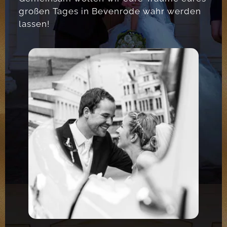
großen Tages in Bevenrode wahr werden
lassen!