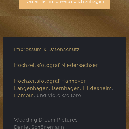
Deinen Termin unverbindlich anfragen
Impressum & Datenschutz
Hochzeitsfotograf Niedersachsen
Hochzeitsfotograf Hannover,
Langenhagen
,
Isernhagen
,
Hildesheim
,
Hameln
, und viele weitere
Wedding Dream Pictures
Daniel Schönemann