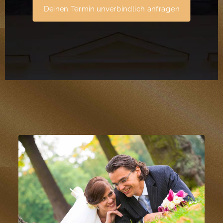
Deinen Termin unverbindlich anfragen