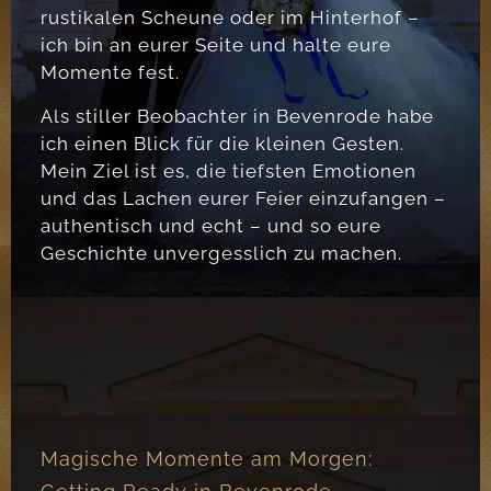
rustikalen Scheune oder im Hinterhof –
ich bin an eurer Seite und halte eure
Momente fest.
Als stiller Beobachter in Bevenrode habe
ich einen Blick für die kleinen Gesten.
Mein Ziel ist es, die tiefsten Emotionen
und das Lachen eurer Feier einzufangen –
authentisch und echt – und so eure
Geschichte unvergesslich zu machen.
Magische Momente am Morgen: