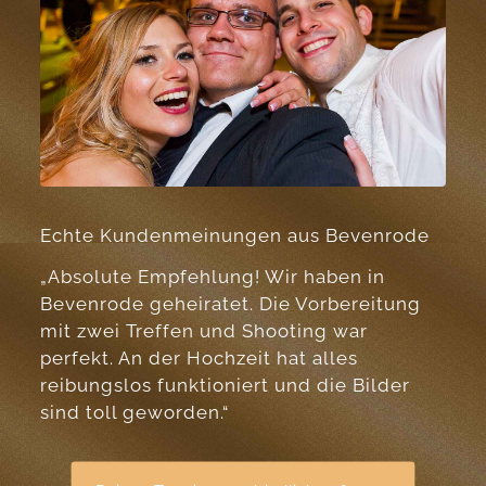
Echte Kundenmeinungen aus Bevenrode
„Absolute Empfehlung! Wir haben in
Bevenrode geheiratet. Die Vorbereitung
mit zwei Treffen und Shooting war
perfekt. An der Hochzeit hat alles
reibungslos funktioniert und die Bilder
sind toll geworden.“