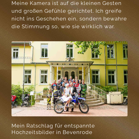
Meine Kamera ist auf die kleinen Gesten
und großen Gefühle gerichtet. Ich greife
nicht ins Geschehen ein, sondern bewahre
die Stimmung so, wie sie wirklich war.
Mein Ratschlag für entspannte
Hochzeitsbilder in Bevenrode