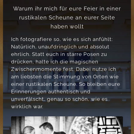
Warum ihr mich für eure Feier in einer
rustikalen Scheune an eurer Seite
haben wollt
Ich fotografiere so, wie es sich anfühlt:
Natürlich, unaufdringlich und absolut
ehrlich. Statt euch in starre Posen zu
drücken, halte ich die magischen
Zwischenmomente fest. Dabei nutze ich
am liebsten die Stimmung von Orten wie
einer rustikalen Scheune. So bleiben eure
Erinnerungen authentisch und
unverfälscht, genau so schön, wie es
wirklich war.