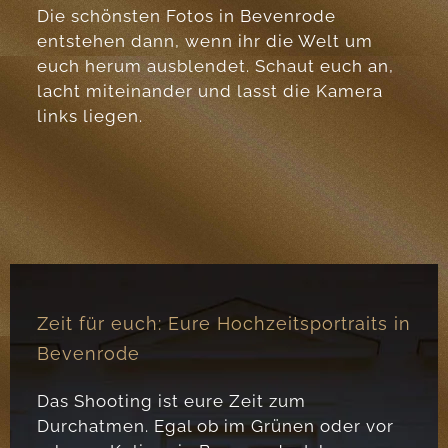
Die schönsten Fotos in Bevenrode
entstehen dann, wenn ihr die Welt um
euch herum ausblendet. Schaut euch an,
lacht miteinander und lasst die Kamera
links liegen.
Zeit für euch: Eure Hochzeitsportraits in
Bevenrode
Das Shooting ist eure Zeit zum
Durchatmen. Egal ob im Grünen oder vor