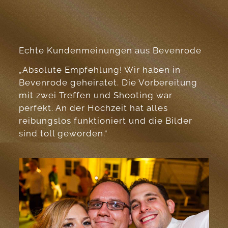
Echte Kundenmeinungen aus Bevenrode
„Absolute Empfehlung! Wir haben in
Bevenrode geheiratet. Die Vorbereitung
mit zwei Treffen und Shooting war
perfekt. An der Hochzeit hat alles
reibungslos funktioniert und die Bilder
sind toll geworden.“