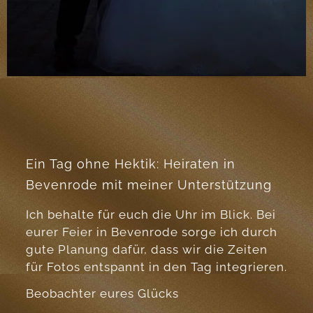
Ein Tag ohne Hektik: Heiraten in
Bevenrode mit meiner Unterstützung
Ich behalte für euch die Uhr im Blick. Bei
eurer Feier in Bevenrode sorge ich durch
gute Planung dafür, dass wir die Zeiten
für Fotos entspannt in den Tag integrieren.
Beobachter eures Glücks