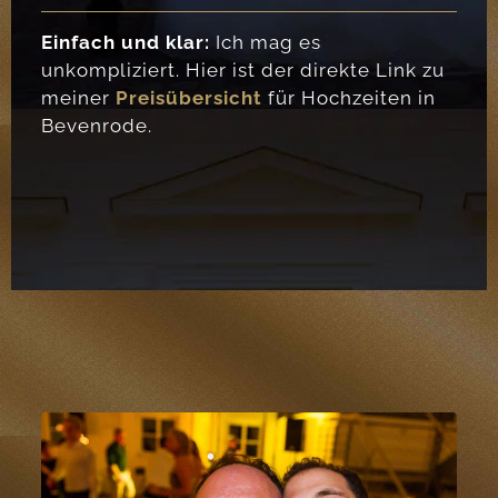
Einfach und klar:
Ich mag es
unkompliziert. Hier ist der direkte Link zu
meiner
Preisübersicht
für Hochzeiten in
Bevenrode.