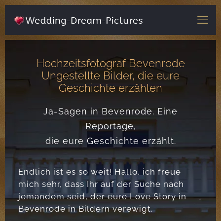
Hochzeitsfotograf Bevenrode
Ungestellte Bilder, die eure
Geschichte erzählen
Ja-Sagen in Bevenrode. Eine
Reportage,
die eure Geschichte erzählt.
Endlich ist es so weit! Hallo, ich freue
mich sehr, dass Ihr auf der Suche nach
jemandem seid, der eure Love Story in
Bevenrode in Bildern verewigt.