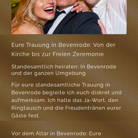
Eure Trauung in Bevenrode: Von der
Kirche bis zur Freien Zeremonie
Standesamtlich heiraten: In Bevenrode
und der ganzen Umgebung
Für eure standesamtliche Trauung in
Bevenrode begleite ich euch diskret und
aufmerksam. Ich halte das Ja-Wort, den
Ringtausch und die Freudentränen eurer
Gäste fest.
Vor dem Altar in Bevenrode: Eure