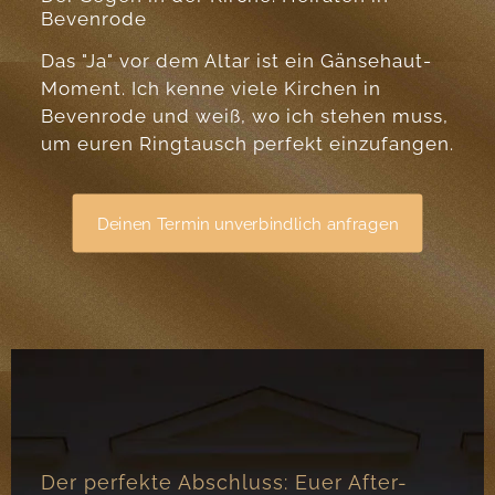
Bevenrode
Das "Ja" vor dem Altar ist ein Gänsehaut-
Moment. Ich kenne viele Kirchen in
Bevenrode und weiß, wo ich stehen muss,
um euren Ringtausch perfekt einzufangen.
Deinen Termin unverbindlich anfragen
Der perfekte Abschluss: Euer After-