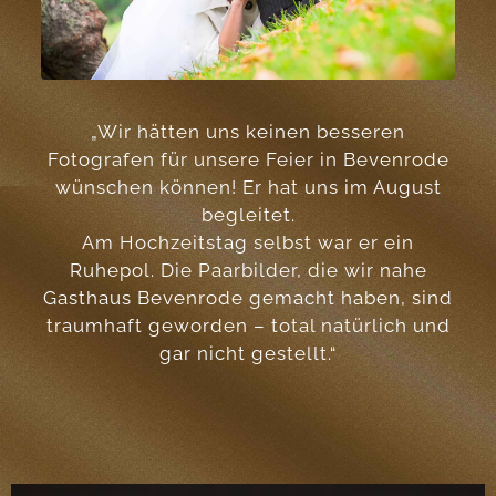
„Wir hätten uns keinen besseren
Fotografen für unsere Feier in Bevenrode
wünschen können! Er hat uns im August
begleitet.
Am Hochzeitstag selbst war er ein
Ruhepol. Die Paarbilder, die wir nahe
Gasthaus Bevenrode gemacht haben, sind
traumhaft geworden – total natürlich und
gar nicht gestellt.“