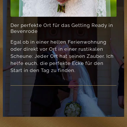
Der perfekte Ort für das Getting Ready in
Bevenrode
Egal ob in einer hellen Ferienwohnung
oder direkt vor Ort in einer rustikalen
Scheune: Jeder Ort hat seinen Zauber. Ich
helfe euch, die perfekte Ecke für den
Start in den Tag zu finden.