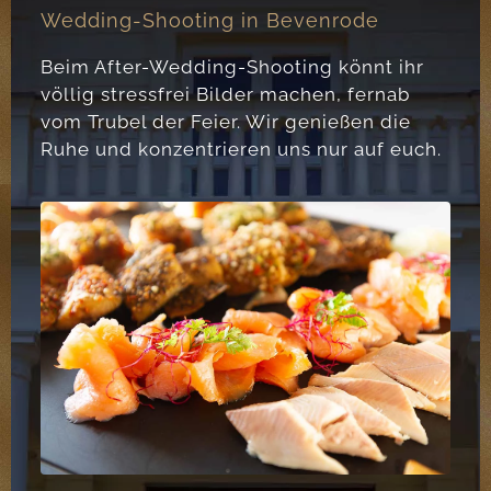
Wedding-Shooting in Bevenrode
Beim After-Wedding-Shooting könnt ihr
völlig stressfrei Bilder machen, fernab
vom Trubel der Feier. Wir genießen die
Ruhe und konzentrieren uns nur auf euch.