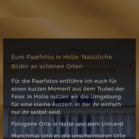
Eure Paarfotos in Holle: Natürliche
Bilder an schönen Orten
Für die Paarfotos entführe ich euch für
einen kurzen Moment aus dem Trubel der
Feier. In Holle nutzen wir die Umgebung
für eine kleine Auszeit, in der ihr einfach
nur ihr selbst seid.
Fotogene Orte in Holle und dem Umland
Manchmal sind es die unscheinbaren Orte