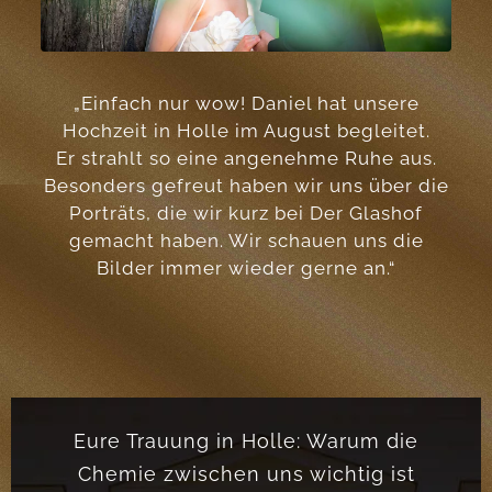
„Einfach nur wow! Daniel hat unsere
Hochzeit in Holle im August begleitet.
Er strahlt so eine angenehme Ruhe aus.
Besonders gefreut haben wir uns über die
Porträts, die wir kurz bei Der Glashof
gemacht haben. Wir schauen uns die
Bilder immer wieder gerne an.“
Eure Trauung in Holle: Warum die
Chemie zwischen uns wichtig ist