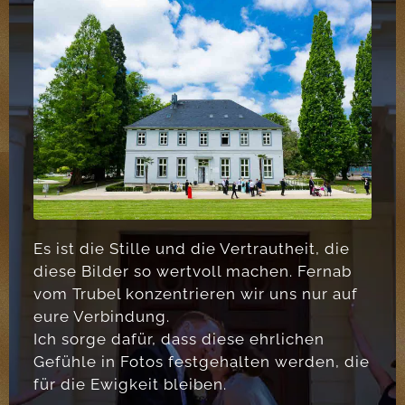
Es ist die Stille und die Vertrautheit, die
diese Bilder so wertvoll machen. Fernab
vom Trubel konzentrieren wir uns nur auf
eure Verbindung.
Ich sorge dafür, dass diese ehrlichen
Gefühle in Fotos festgehalten werden, die
für die Ewigkeit bleiben.