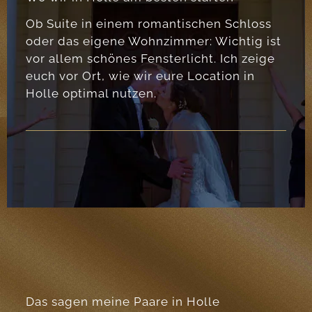
Ob Suite in einem romantischen Schloss
oder das eigene Wohnzimmer: Wichtig ist
vor allem schönes Fensterlicht. Ich zeige
euch vor Ort, wie wir eure Location in
Holle optimal nutzen.
Das sagen meine Paare in Holle