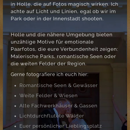
in Holle, die auf Fotos magisch wirken. Ich
achte auf Licht und Linien, egal ob wir im
Park oder in der Innenstadt shooten.
Holle und die nähere Umgebung bieten
unzählige Motive für emotionale
Paarfotos, die eure Verbundenheit zeigen:
Malerische Parks, romantische Seen oder
die weiten Felder der Region.
Gerne fotografiere ich euch hier:
Romantische Seen & Gewässer
Weite Felder & Wiesen
Alte Fachwerkhäuser & Gassen
Lichtdurchflutete Wälder
Euer persönlicher Lieblingsplatz