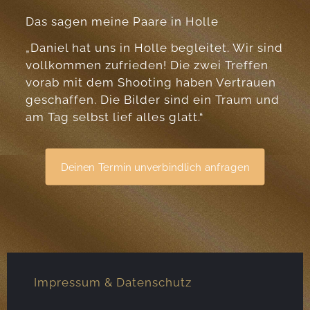
Das sagen meine Paare in Holle
„Daniel hat uns in Holle begleitet. Wir sind
vollkommen zufrieden! Die zwei Treffen
vorab mit dem Shooting haben Vertrauen
geschaffen. Die Bilder sind ein Traum und
am Tag selbst lief alles glatt.“
Deinen Termin unverbindlich anfragen
Impressum & Datenschutz