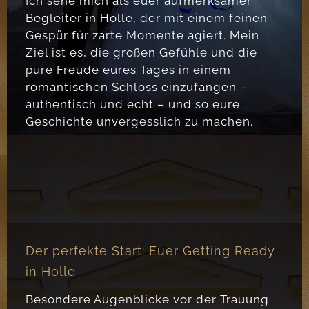
Ich sehe mich als euer aufmerksamer
Begleiter in Holle, der mit einem feinen
Gespür für zarte Momente agiert. Mein
Ziel ist es, die großen Gefühle und die
pure Freude eures Tages in einem
romantischen Schloss einzufangen –
authentisch und echt – und so eure
Geschichte unvergesslich zu machen.
Der perfekte Start: Euer Getting Ready
in Holle
Besondere Augenblicke vor der Trauung