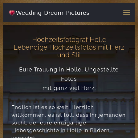
Hochzeitsfotograf Holle
Lebendige Hochzeitsfotos mit Herz
und Stil
Eure Trauung in Holle. Ungestellte
Fotos
mit ganz viel Herz.
Endlich ist es so weit! Herzlich
willkommen, es ist toll, dass Ihr jemanden
sucht, der eure einzigartige
Liebesgeschichte in Holle in Bildern