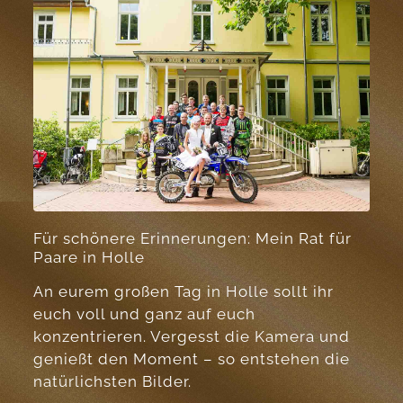
Für schönere Erinnerungen: Mein Rat für
Paare in Holle
An eurem großen Tag in Holle sollt ihr
euch voll und ganz auf euch
konzentrieren. Vergesst die Kamera und
genießt den Moment – so entstehen die
natürlichsten Bilder.