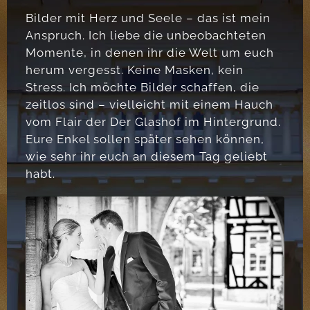
Bilder mit Herz und Seele – das ist mein
Anspruch. Ich liebe die unbeobachteten
Momente, in denen ihr die Welt um euch
herum vergesst. Keine Masken, kein
Stress. Ich möchte Bilder schaffen, die
zeitlos sind – vielleicht mit einem Hauch
vom Flair der Der Glashof im Hintergrund.
Eure Enkel sollen später sehen können,
wie sehr ihr euch an diesem Tag geliebt
habt.