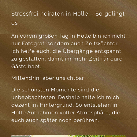
Stressfrei heiraten in Holle – So gelingt
es
An eurem großen Tag in Holle bin ich nicht
nur Fotograf, sondern auch Zeitwächter.
Ich helfe euch, die Übergänge entspannt
zu gestalten, damit ihr mehr Zeit für eure
Gäste habt.
Mittendrin, aber unsichtbar
Die schönsten Momente sind die
unbeobachteten. Deshalb halte ich mich
dezent im Hintergrund. So entstehen in
Holle Aufnahmen voller Atmosphäre, die
euch auch später noch berühren.