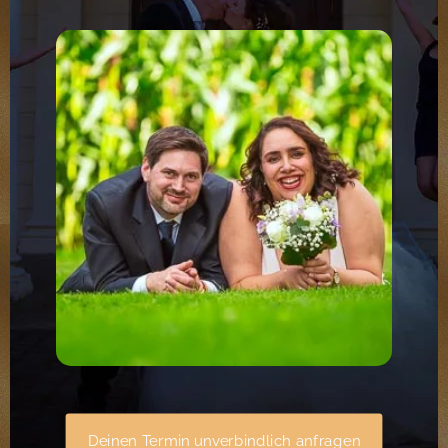
Deinen Termin unverbindlich anfragen