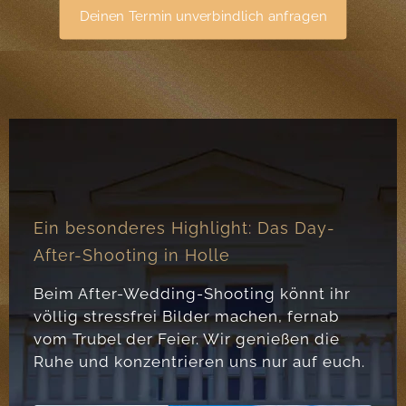
Deinen Termin unverbindlich anfragen
Ein besonderes Highlight: Das Day-
After-Shooting in Holle
Beim After-Wedding-Shooting könnt ihr
völlig stressfrei Bilder machen, fernab
vom Trubel der Feier. Wir genießen die
Ruhe und konzentrieren uns nur auf euch.