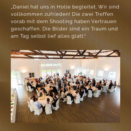
„Daniel hat uns in Holle begleitet. Wir sind
vollkommen zufrieden! Die zwei Treffen
vorab mit dem Shooting haben Vertrauen
geschaffen. Die Bilder sind ein Traum und
am Tag selbst lief alles glatt.“