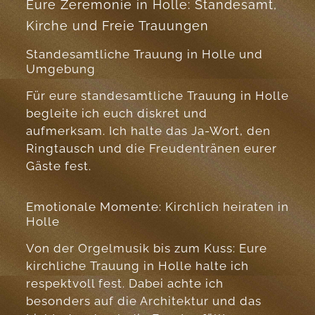
Eure Zeremonie in Holle: Standesamt,
Kirche und Freie Trauungen
Standesamtliche Trauung in Holle und
Umgebung
Für eure standesamtliche Trauung in Holle
begleite ich euch diskret und
aufmerksam. Ich halte das Ja-Wort, den
Ringtausch und die Freudentränen eurer
Gäste fest.
Emotionale Momente: Kirchlich heiraten in
Holle
Von der Orgelmusik bis zum Kuss: Eure
kirchliche Trauung in Holle halte ich
respektvoll fest. Dabei achte ich
besonders auf die Architektur und das