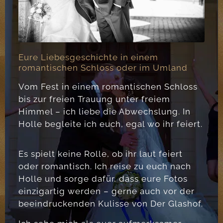
Eure Liebesgeschichte in einem
romantischen Schloss oder im Umland
Vom Fest in einem romantischen Schloss
bis zur freien Trauung unter freiem
Himmel – ich liebe die Abwechslung. In
Holle begleite ich euch, egal wo ihr feiert.
Es spielt keine Rolle, ob ihr laut feiert
oder romantisch. Ich reise zu euch nach
Holle und sorge dafür, dass eure Fotos
einzigartig werden – gerne auch vor der
beeindruckenden Kulisse von Der Glashof.