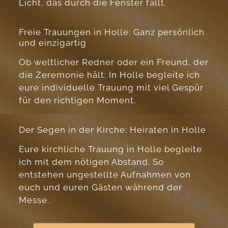
Licht, das durch die Fenster fällt.
Freie Trauungen in Holle: Ganz persönlich
und einzigartig
Ob weltlicher Redner oder ein Freund, der
die Zeremonie hält: In Holle begleite ich
eure individuelle Trauung mit viel Gespür
für den richtigen Moment.
Der Segen in der Kirche: Heiraten in Holle
Eure kirchliche Trauung in Holle begleite
ich mit dem nötigen Abstand. So
entstehen ungestellte Aufnahmen von
euch und euren Gästen während der
Messe.