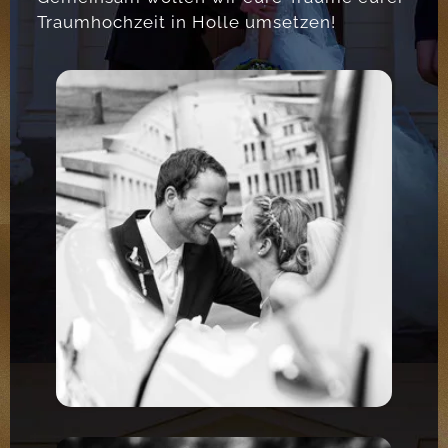
Traumhochzeit in Holle umsetzen!