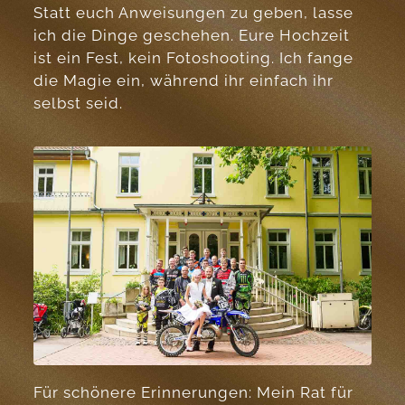
Statt euch Anweisungen zu geben, lasse
ich die Dinge geschehen. Eure Hochzeit
ist ein Fest, kein Fotoshooting. Ich fange
die Magie ein, während ihr einfach ihr
selbst seid.
Für schönere Erinnerungen: Mein Rat für