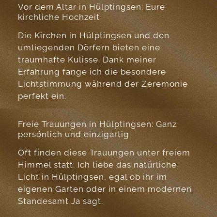
Vor dem Altar in Hülptingsen: Eure
kirchliche Hochzeit
Die Kirchen in Hülptingsen und den
umliegenden Dörfern bieten eine
traumhafte Kulisse. Dank meiner
Erfahrung fange ich die besondere
Lichtstimmung während der Zeremonie
perfekt ein.
Freie Trauungen in Hülptingsen: Ganz
persönlich und einzigartig
Oft finden diese Trauungen unter freiem
Himmel statt. Ich liebe das natürliche
Licht in Hülptingsen, egal ob ihr im
eigenen Garten oder in einem modernen
Standesamt Ja sagt.