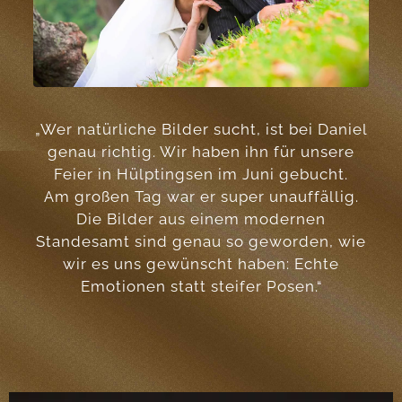
„Wer natürliche Bilder sucht, ist bei Daniel
genau richtig. Wir haben ihn für unsere
Feier in Hülptingsen im Juni gebucht.
Am großen Tag war er super unauffällig.
Die Bilder aus einem modernen
Standesamt sind genau so geworden, wie
wir es uns gewünscht haben: Echte
Emotionen statt steifer Posen.“