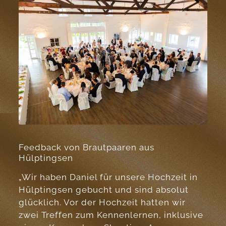
Feedback von Brautpaaren aus
Hülptingsen
„Wir haben Daniel für unsere Hochzeit in
Hülptingsen gebucht und sind absolut
glücklich. Vor der Hochzeit hatten wir
zwei Treffen zum Kennenlernen, inklusive