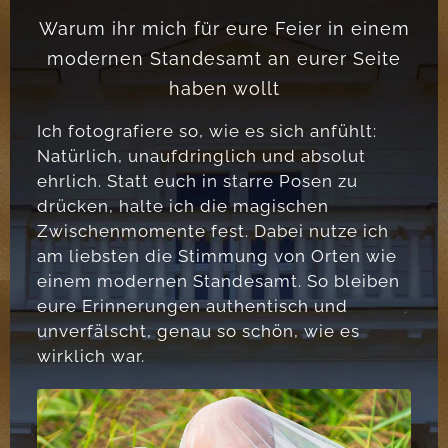
Warum ihr mich für eure Feier in einem
modernen Standesamt an eurer Seite
haben wollt
Ich fotografiere so, wie es sich anfühlt:
Natürlich, unaufdringlich und absolut
ehrlich. Statt euch in starre Posen zu
drücken, halte ich die magischen
Zwischenmomente fest. Dabei nutze ich
am liebsten die Stimmung von Orten wie
einem modernen Standesamt. So bleiben
eure Erinnerungen authentisch und
unverfälscht, genau so schön, wie es
wirklich war.