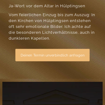
Ja-Wort vor dem Altar in Hülptingsen
Vom feierlichen Einzug bis zum Auszug: In
den Kirchen von Hülptingsen entstehen
oft sehr emotionale Bilder. Ich achte auf
die besonderen Lichtverhältnisse, auch in
dunkleren Kapellen.
Deinen Termin unverbindlich anfragen