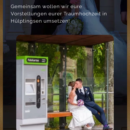
Gemeinsam wollen wir eure
Vorstellungen eurer Traumhochzeit in
Hülptingsen umsetzen!