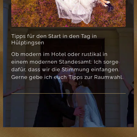
Tipps für den Start in den Tag in
Hülptingsen
Ob modern im Hotel oder rustikal in
einem modernen Standesamt: Ich sorge
dafür, dass wir die Stimmung einfangen.
Gerne gebe ich euch Tipps zur Raumwahl.