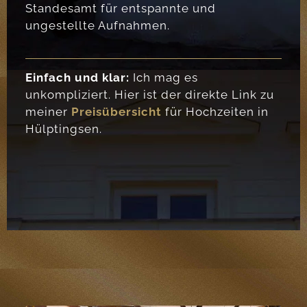
Standesamt für entspannte und
ungestellte Aufnahmen.
Einfach und klar:
Ich mag es
unkompliziert. Hier ist der direkte Link zu
meiner
Preisübersicht
für Hochzeiten in
Hülptingsen.