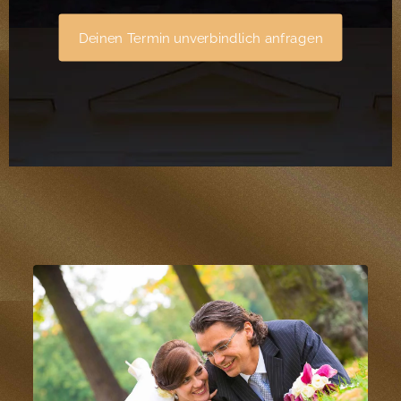
Deinen Termin unverbindlich anfragen