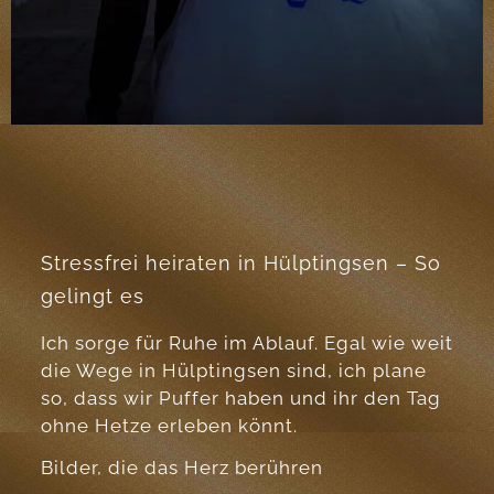
Stressfrei heiraten in Hülptingsen – So
gelingt es
Ich sorge für Ruhe im Ablauf. Egal wie weit
die Wege in Hülptingsen sind, ich plane
so, dass wir Puffer haben und ihr den Tag
ohne Hetze erleben könnt.
Bilder, die das Herz berühren