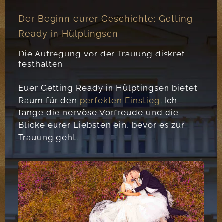
Der Beginn eurer Geschichte: Getting
Ready in Hülptingsen
Die Aufregung vor der Trauung diskret
festhalten
Euer Getting Ready in Hülptingsen bietet
Raum für den
perfekten Einstieg
. Ich
fange die nervöse Vorfreude und die
Blicke eurer Liebsten ein, bevor es zur
Trauung geht.