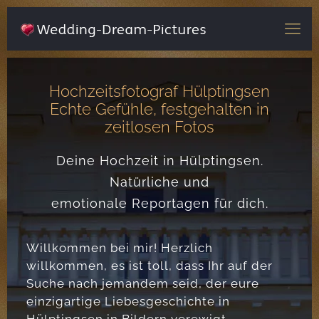
Hochzeitsfotograf Hülptingsen
Echte Gefühle, festgehalten in
zeitlosen Fotos
Deine Hochzeit in Hülptingsen.
Natürliche und
emotionale Reportagen für dich.
Willkommen bei mir! Herzlich
willkommen, es ist toll, dass Ihr auf der
Suche nach jemandem seid, der eure
einzigartige Liebesgeschichte in