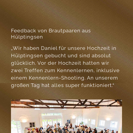
Feedback von Brautpaaren aus
Hülptingsen
„Wir haben Daniel für unsere Hochzeit in
Hülptingsen gebucht und sind absolut
glücklich. Vor der Hochzeit hatten wir
zwei Treffen zum Kennenlernen, inklusive
einem Kennenlern-Shooting. An unserem
großen Tag hat alles super funktioniert.“