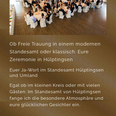
Ob Freie Trauung in einem modernen
Standesamt oder klassisch: Eure
Zeremonie in Hülptingsen
Euer Ja-Wort im Standesamt Hülptingsen
und Umland
Egal ob im kleinen Kreis oder mit vielen
Gästen: Im Standesamt von Hülptingsen
fange ich die besondere Atmosphäre und
eure glücklichen Gesichter ein.