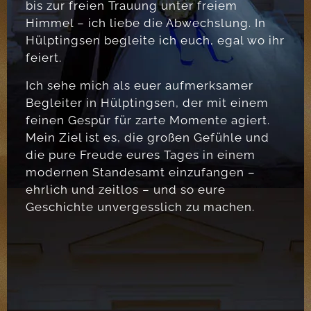
bis zur freien Trauung unter freiem
Himmel – ich liebe die Abwechslung. In
Hülptingsen begleite ich euch, egal wo ihr
feiert.
Ich sehe mich als euer aufmerksamer
Begleiter in Hülptingsen, der mit einem
feinen Gespür für zarte Momente agiert.
Mein Ziel ist es, die großen Gefühle und
die pure Freude eures Tages in einem
modernen Standesamt einzufangen –
ehrlich und zeitlos – und so eure
Geschichte unvergesslich zu machen.